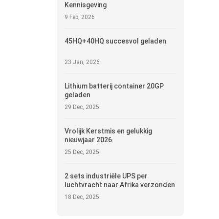
Kennisgeving
9 Feb, 2026
45HQ+40HQ succesvol geladen
23 Jan, 2026
Lithium batterij container 20GP
geladen
29 Dec, 2025
Vrolijk Kerstmis en gelukkig
nieuwjaar 2026
25 Dec, 2025
2 sets industriële UPS per
luchtvracht naar Afrika verzonden
18 Dec, 2025