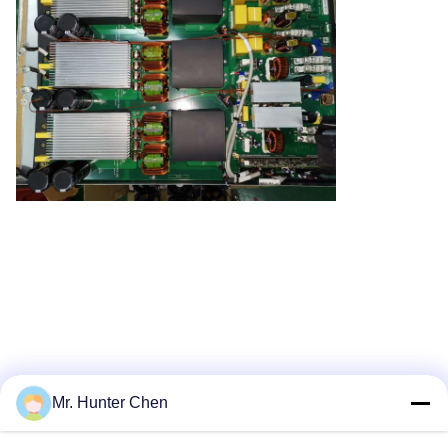
Mr. Hunter Chen
Recommended Products